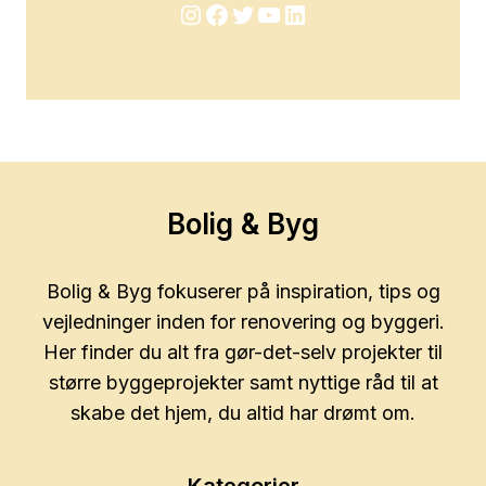
Instagram
Facebook
Twitter
YouTube
LinkedIn
Bolig & Byg
Bolig & Byg fokuserer på inspiration, tips og
vejledninger inden for renovering og byggeri.
Her finder du alt fra gør-det-selv projekter til
større byggeprojekter samt nyttige råd til at
skabe det hjem, du altid har drømt om.
Kategorier