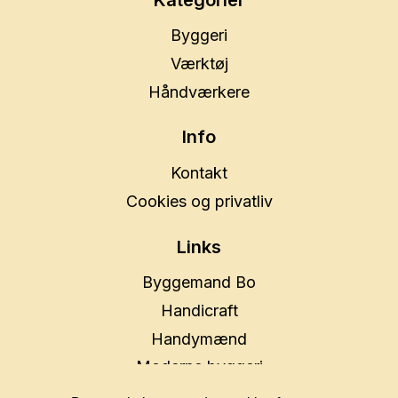
Byggeri
Værktøj
Håndværkere
Info
Kontakt
Cookies og privatliv
Links
Byggemand Bo
Handicraft
Handymænd
Moderne byggeri