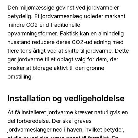
Den miljømæssige gevinst ved jordvarme er
betydelig. Et jordvarmeanlæg udleder markant
mindre CO2 end traditionelle
opvarmningsformer. Faktisk kan en almindelig
husstand reducere deres CO2-udledning med
flere tons årligt ved at skifte til jordvarme. Dette
gør jordvarme til et oplagt valg for dem, der
ønsker at bidrage aktivt til den grønne
omstilling.
Installation og vedligeholdelse
At få installeret jordvarme kræver naturligvis en
del forberedelse. Der skal graves
jordvarmeslanger ned i haven, hvilket betyder,