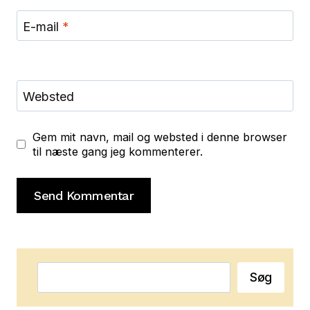
E-mail
*
Websted
Gem mit navn, mail og websted i denne browser
til næste gang jeg kommenterer.
Søg
Søg