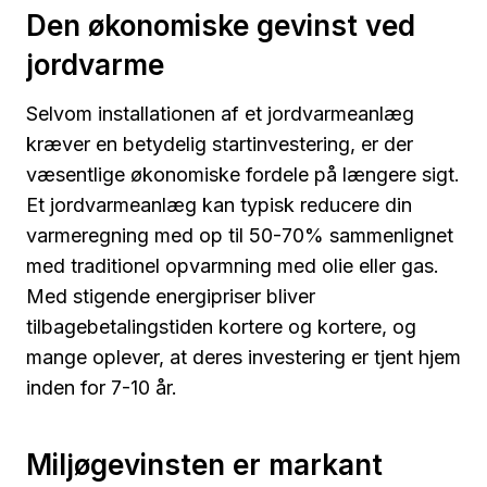
Den økonomiske gevinst ved
jordvarme
Selvom installationen af et jordvarmeanlæg
kræver en betydelig startinvestering, er der
væsentlige økonomiske fordele på længere sigt.
Et jordvarmeanlæg kan typisk reducere din
varmeregning med op til 50-70% sammenlignet
med traditionel opvarmning med olie eller gas.
Med stigende energipriser bliver
tilbagebetalingstiden kortere og kortere, og
mange oplever, at deres investering er tjent hjem
inden for 7-10 år.
Miljøgevinsten er markant