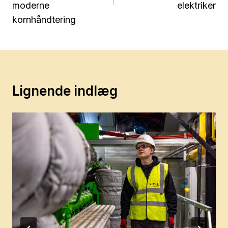
moderne
elektriker
kornhåndtering
Lignende indlæg