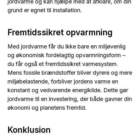
jordvarme og kan hjælpe med at afklare, om din
grund er egnet til installation.
Fremtidssikret opvarmning
Med jordvarme får du ikke bare en miljøvenlig
og økonomisk fordelagtig opvarmningsform –
du får også et fremtidssikret varmesystem.
Mens fossile brændstoffer bliver dyrere og mere
miljøbelastende, forbliver jordens varme en
konstant og vedvarende energikilde. Dette gør
jordvarme til en investering, der både gavner din
økonomi og planetens fremtid.
Konklusion