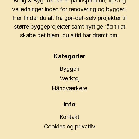
Bolig & Byg fokuserer på inspiration, tips og
vejledninger inden for renovering og byggeri.
Her finder du alt fra gør-det-selv projekter til
større byggeprojekter samt nyttige råd til at
skabe det hjem, du altid har drømt om.
Kategorier
Byggeri
Værktøj
Håndværkere
Info
Kontakt
Cookies og privatliv